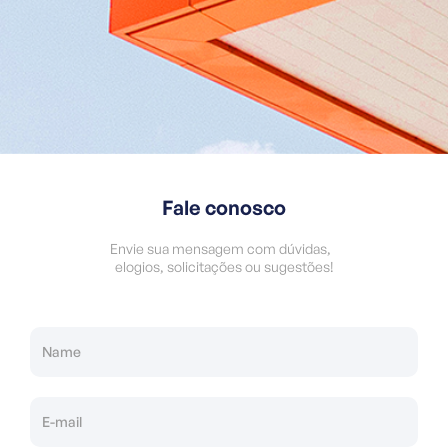
Fale conosco
Envie sua mensagem com dúvidas,
elogios, solicitações ou sugestões!