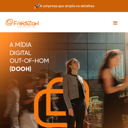
A empresa que amplia os detalhes