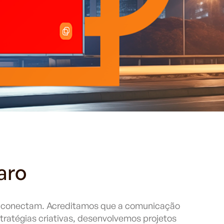
aro
se conectam. Acreditamos que a comunicação
stratégias criativas, desenvolvemos projetos