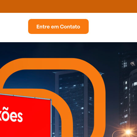
Entre em Contato