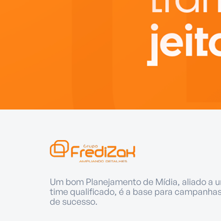
Um bom Planejamento de Mídia, aliado a 
time qualificado, é a base para campanha
de sucesso.