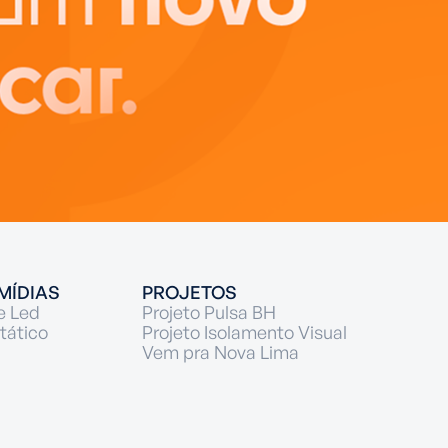
MÍDIAS
PROJETOS
e Led
Projeto Pulsa BH
tático
Projeto Isolamento Visual
Vem pra Nova Lima